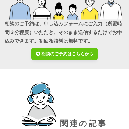
相談のご予約は、申し込みフォームにご入力（所要時
間３分程度）いただき、そのまま送信するだけでお申
込みできます。初回相談料は無料です。
相談のご予約はこちらから
関連の記事