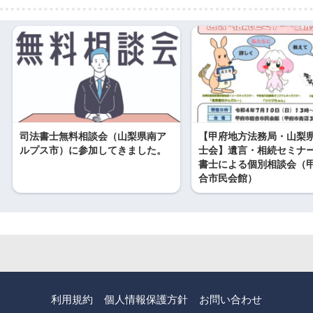
司法書士無料相談会（山梨県南ア
【甲府地方法務局・山梨
ルプス市）に参加してきました。
士会】遺言・相続セミナ
書士による個別相談会（
合市民会館）
利用規約
個人情報保護方針
お問い合わせ