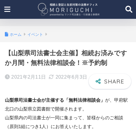
ホーム
イベント
【山梨県司法書士会主催】相続お済みです
か月間・無料法律相談会！※予約制
2021年2月11日
2022年6月3日
山梨県司法書士会が主催する「無料法律相談会」
が、甲府駅
北口の山梨県立図書館で開催されます。
山梨県内の司法書士が一同に集まって、皆様からのご相談
（原則1組につき1人）にお答えいたします。