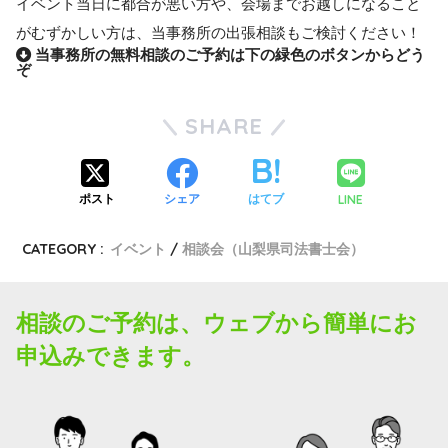
イベント当日に都合が悪い方や、会場までお越しになること
がむずかしい方は、当事務所の出張相談もご検討ください！
当事務所の無料相談のご予約は下の緑色のボタンからどう
ぞ
SHARE
LINE
ポスト
シェア
はてブ
CATEGORY :
イベント
相談会（山梨県司法書士会）
相談のご予約は、ウェブから簡単にお
申込みできます。