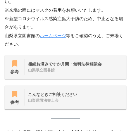
い。
※来場の際にはマスクの着用をお願いいたします。
※新型コロナウイルス感染症拡大予防のため、中止となる場
合があります。
山梨県立図書館の
ホームページ
等をご確認のうえ、ご来場く
ださい。
相続お済みですか月間・無料法律相談会
山梨県立図書館
参考
こんなときご相談ください
山梨県司法書士会
参考