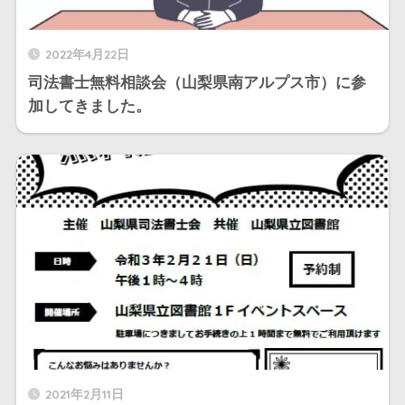
2022年4月22日
司法書士無料相談会（山梨県南アルプス市）に参
加してきました。
2021年2月11日