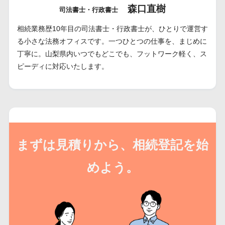
森口直樹
司法書士・行政書士
相続業務歴10年目の司法書士・行政書士が、ひとりで運営す
る小さな法務オフィスです。一つひとつの仕事を、まじめに
丁寧に。山梨県内いつでもどこでも、フットワーク軽く、ス
ピーディに対応いたします。
まずは見積りから、相続登記を始
めよう。