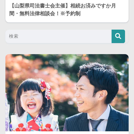
【山梨県司法書士会主催】相続お済みですか月
間・無料法律相談会！※予約制