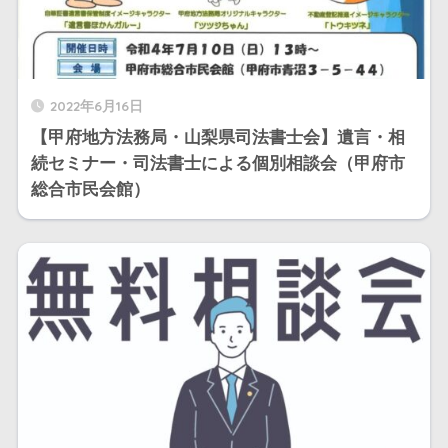
2022年6月16日
【甲府地方法務局・山梨県司法書士会】遺言・相
続セミナー・司法書士による個別相談会（甲府市
総合市民会館）