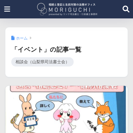
ホーム
「イベント」の記事一覧
相談会（山梨県司法書士会）