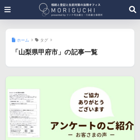
ホーム
タグ
「山梨県甲府市」の記事一覧