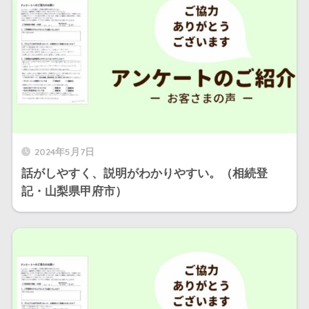
2024年5月7日
話がしやすく、説明がわかりやすい。（相続登
記・山梨県甲府市）