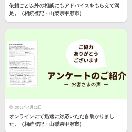
依頼ごと以外の相談にもアドバイスをもらえて満
足。（相続登記・山梨県甲府市）
2025年1月22日
オンラインにて迅速に対応いただき助かりまし
た。（相続登記・山梨県甲府市）