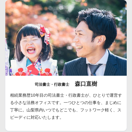
森口直樹
司法書士・行政書士
相続業務歴10年目の司法書士・行政書士が、ひとりで運営す
る小さな法務オフィスです。一つひとつの仕事を、まじめに
丁寧に。山梨県内いつでもどこでも、フットワーク軽く、ス
ピーディに対応いたします。