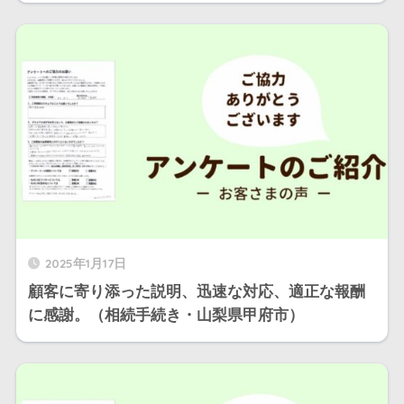
2025年1月17日
顧客に寄り添った説明、迅速な対応、適正な報酬
に感謝。（相続手続き・山梨県甲府市）