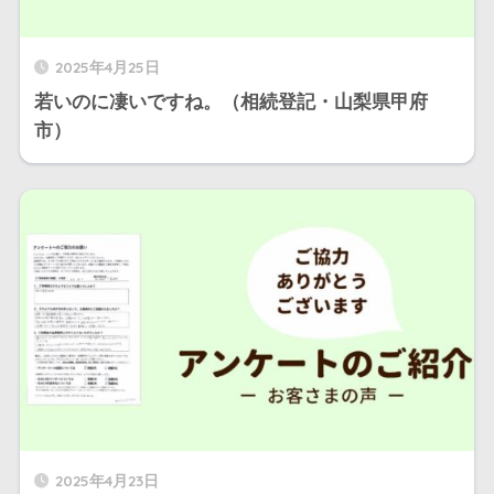
2025年4月25日
若いのに凄いですね。（相続登記・山梨県甲府
市）
2025年4月23日