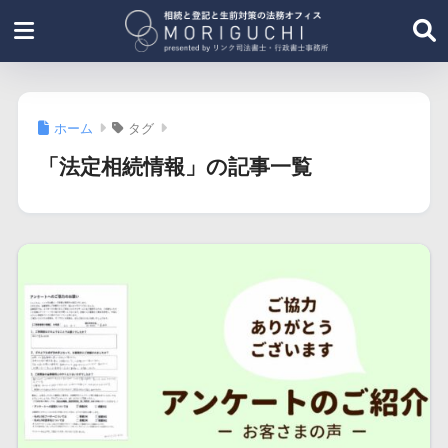
ホーム
タグ
「法定相続情報」の記事一覧