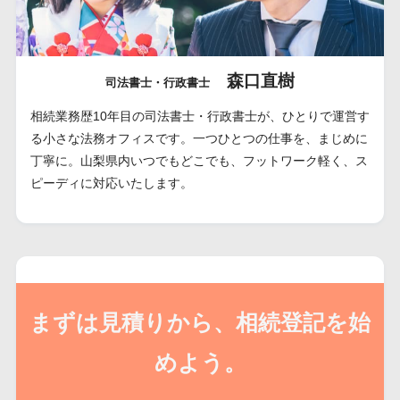
森口直樹
司法書士・行政書士
相続業務歴10年目の司法書士・行政書士が、ひとりで運営す
る小さな法務オフィスです。一つひとつの仕事を、まじめに
丁寧に。山梨県内いつでもどこでも、フットワーク軽く、ス
ピーディに対応いたします。
まずは見積りから、相続登記を始
めよう。