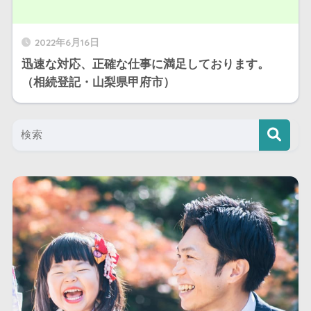
2022年6月16日
迅速な対応、正確な仕事に満足しております。
（相続登記・山梨県甲府市）