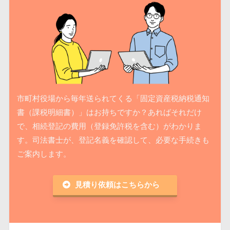
市町村役場から毎年送られてくる「固定資産税納税通知
書（課税明細書）」はお持ちですか？あればそれだけ
で、相続登記の費用（登録免許税を含む）がわかりま
す。司法書士が、登記名義を確認して、必要な手続きも
ご案内します。
見積り依頼はこちらから