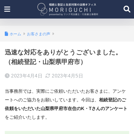
ホーム
お客さまの声
迅速な対応をありがとうございました。
（相続登記・山梨県甲府市）
2023年4月4日
2023年4月5日
当事務所では、実際にご依頼いただいたお客さまに、アンケ
ートへのご協力をお願いしています。今回は、
相続登記のご
依頼をいただいた山梨県甲府市在住のK・Tさんのアンケート
をご紹介いたします。