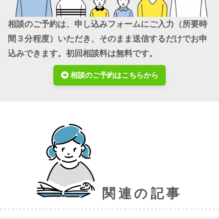
相談のご予約は、申し込みフォームにご入力（所要時
間３分程度）いただき、そのまま送信するだけでお申
込みできます。初回相談料は無料です。
相談のご予約はこちらから
関連の記事