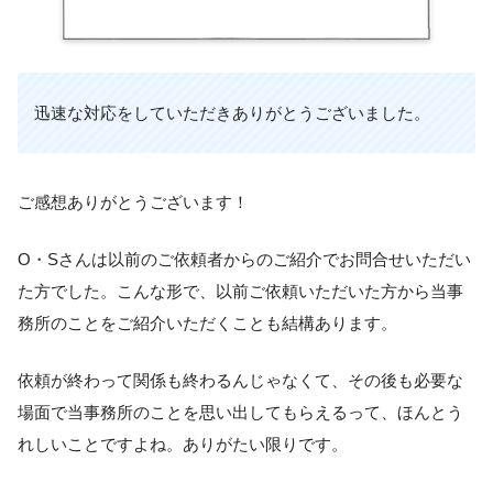
迅速な対応をしていただきありがとうございました。
ご感想ありがとうございます！
O・Sさんは以前のご依頼者からのご紹介でお問合せいただい
た方でした。こんな形で、以前ご依頼いただいた方から当事
務所のことをご紹介いただくことも結構あります。
依頼が終わって関係も終わるんじゃなくて、その後も必要な
場面で当事務所のことを思い出してもらえるって、ほんとう
れしいことですよね。ありがたい限りです。