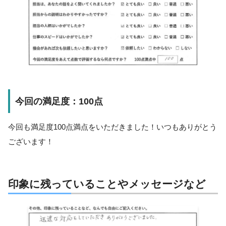
今回の満足度：100点
今回も満足度100点満点をいただきました！いつもありがとう
ございます！
印象に残っていることやメッセージなど