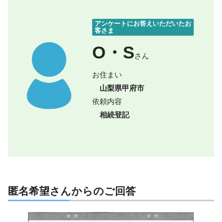
アンケートにお答えいただいたお
客さま
O・S
さん
お住まい
山梨県甲府市
依頼内容
相続登記
匿名希望さんからのご回答