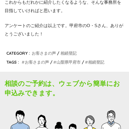
これからもだれかに紹介したくなるような、そんな事務所を
目指していければと思います。
アンケートのご紹介は以上です。甲府市のO・Sさん、ありが
とうございました！
CATEGORY :
お客さまの声
相続登記
TAGS :
お客さまの声
山梨県甲府市
相続登記
相談のご予約は、ウェブから簡単にお
申込みできます。