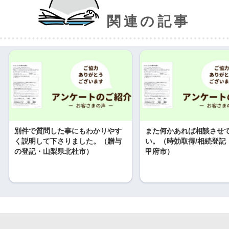
関連の記事
別件で質問した事にもわかりやす
また何かあれば相談させ
く説明して下さりました。（贈与
い。（時効取得/相続登記
の登記・山梨県北杜市）
甲府市）