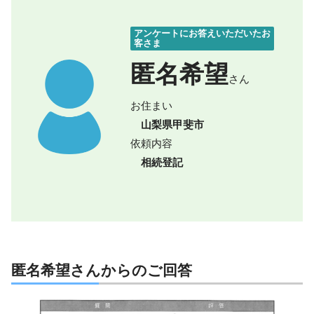
アンケートにお答えいただいたお
客さま
匿名希望
さん
お住まい
山梨県甲斐市
依頼内容
相続登記
匿名希望さんからのご回答