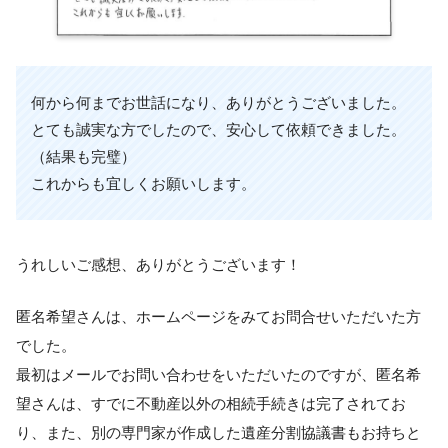
何から何までお世話になり、ありがとうございました。
とても誠実な方でしたので、安心して依頼できました。
（結果も完璧）
これからも宜しくお願いします。
うれしいご感想、ありがとうございます！
匿名希望さんは、ホームページをみてお問合せいただいた方
でした。
最初はメールでお問い合わせをいただいたのですが、匿名希
望さんは、すでに不動産以外の相続手続きは完了されてお
り、また、別の専門家が作成した遺産分割協議書もお持ちと