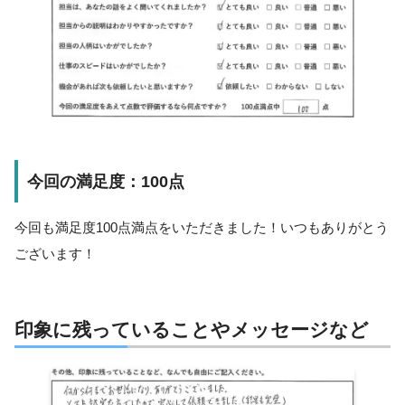
今回の満足度：100点
今回も満足度100点満点をいただきました！いつもありがとう
ございます！
印象に残っていることやメッセージなど