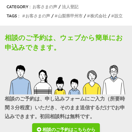
CATEGORY :
お客さまの声
法人登記
TAGS :
お客さまの声
山梨県甲州市
株式会社
設立
相談のご予約は、ウェブから簡単にお
申込みできます。
相談のご予約は、申し込みフォームにご入力（所要時
間３分程度）いただき、そのまま送信するだけでお申
込みできます。初回相談料は無料です。
相談のご予約はこちらから