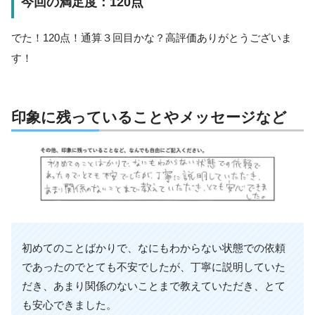
今回の満足度：120点
でた！120点！通算３回目かな？高評価ありがとうございま
す！
印象に残っていることやメッセージなど
初めてのことばかりで、なにもわからない状態での依頼
であったのでとても不安でしたが、丁寧に説明していた
だき、あまり関係のないことまで教えていただき、とて
も安心できました。