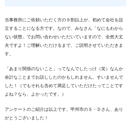
当事務所にご依頼いただく方の９割以上が、初めて会社を設
立することになる方です。なので、みなさん「なにもわから
ない状態」でお問い合わせいただいていますので、全然大丈
夫ですよ！ご理解いただけるまで、ご説明させていただきま
す。
「あまり関係のないこと」ってなんでしたっけ（笑）なんか
余計なことまでお話ししたのかもしれません。すいませんで
した！（でもそれも含めて満足していただけたってことです
よね？なら、よかったです。）
アンケートのご紹介は以上です。甲州市のＳ・Ｄさん、あり
がとうございました！