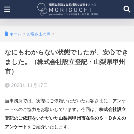
ホーム
お客さまの声
なにもわからない状態でしたが、安心でき
ました。（株式会社設立登記・山梨県甲州
市）
2023年11月17日
当事務所では、実際にご依頼いただいたお客さまに、アンケ
ートへのご協力をお願いしています。今回は、
株式会社設立
登記のご依頼をいただいた山梨県甲州市在住のＳ・Ｄさんの
アンケート
をご紹介いたします。