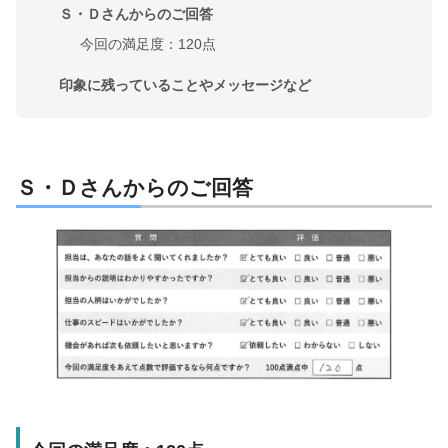
Ｓ・Ｄさんからのご回答
今回の満足度：120点
印象に残っていることやメッセージなど
Ｓ・Ｄ
さんからのご回答