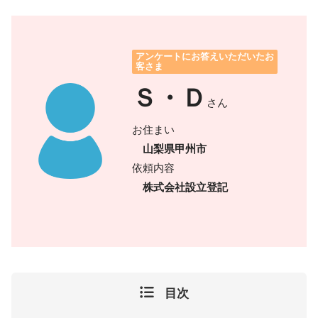
アンケートにお答えいただいたお
客さま
Ｓ・Ｄ
さん
お住まい
山梨県甲州市
依頼内容
株式会社設立登記
目次