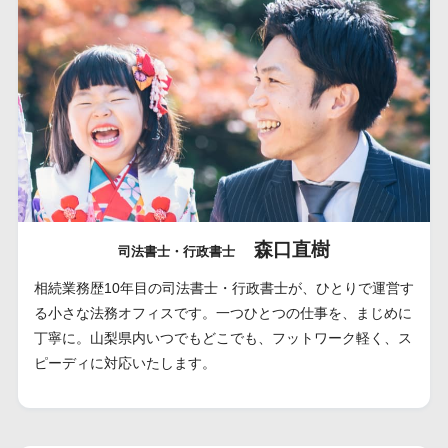
森口直樹
司法書士・行政書士
相続業務歴10年目の司法書士・行政書士が、ひとりで運営す
る小さな法務オフィスです。一つひとつの仕事を、まじめに
丁寧に。山梨県内いつでもどこでも、フットワーク軽く、ス
ピーディに対応いたします。