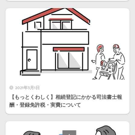
2021年3月1日
【もっとくわしく】相続登記にかかる司法書士報
酬・登録免許税・実費について