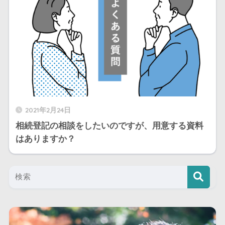
2021年2月24日
相続登記の相談をしたいのですが、用意する資料
はありますか？