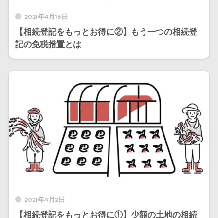
2021年4月16日
【相続登記をもっとお得に②】もう一つの相続登
記の免税措置とは
2021年4月2日
【相続登記をもっとお得に①】少額の土地の相続