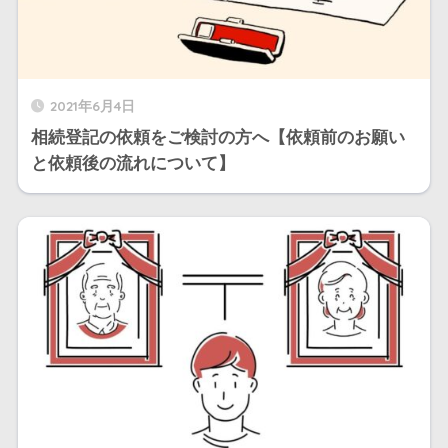
2021年6月4日
相続登記の依頼をご検討の方へ【依頼前のお願い
と依頼後の流れについて】