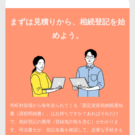
まずは見積りから、相続登記を始
めよう。
市町村役場から毎年送られてくる「固定資産税納税通知
書（課税明細書）」はお持ちですか？あればそれだけ
で、相続登記の費用（登録免許税を含む）がわかりま
す。司法書士が、登記名義を確認して、必要な手続きも