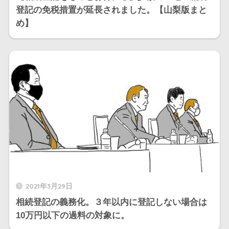
登記の免税措置が延長されました。【山梨版まと
め】
2021年3月29日
相続登記の義務化。３年以内に登記しない場合は
10万円以下の過料の対象に。