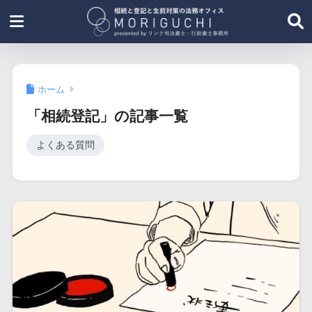
ホーム
「相続登記」の記事一覧
よくある質問